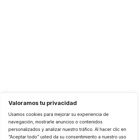
Valoramos tu privacidad
Usamos cookies para mejorar su experiencia de
navegación, mostrarle anuncios o contenidos
personalizados y analizar nuestro tráfico. Al hacer clic en
“Aceptar todo” usted da su consentimiento a nuestro uso