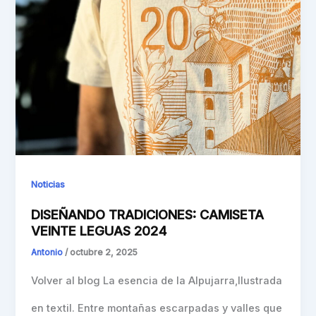
Noticias
DISEÑANDO TRADICIONES: CAMISETA
VEINTE LEGUAS 2024
Antonio
/
octubre 2, 2025
Volver al blog La esencia de la Alpujarra,Ilustrada
en textil. Entre montañas escarpadas y valles que