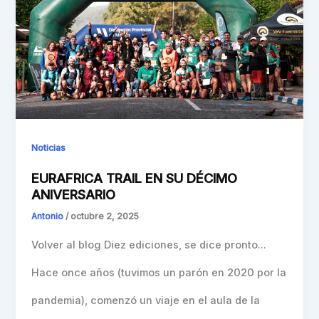
Noticias
EURAFRICA TRAIL EN SU DÉCIMO
ANIVERSARIO
Antonio
/
octubre 2, 2025
Volver al blog Diez ediciones, se dice pronto…
Hace once años (tuvimos un parón en 2020 por la
pandemia), comenzó un viaje en el aula de la