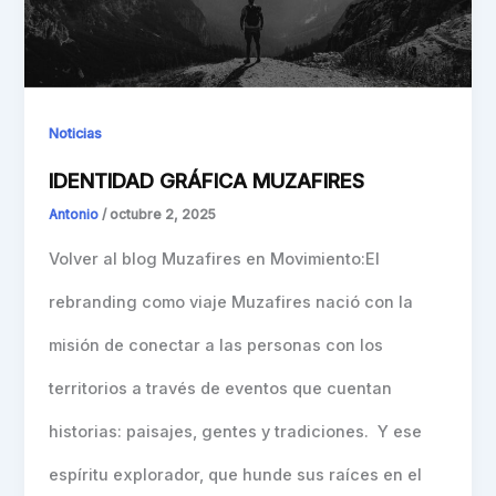
Noticias
IDENTIDAD GRÁFICA MUZAFIRES
Antonio
/
octubre 2, 2025
Volver al blog Muzafires en Movimiento:El
rebranding como viaje Muzafires nació con la
misión de conectar a las personas con los
territorios a través de eventos que cuentan
historias: paisajes, gentes y tradiciones. Y ese
espíritu explorador, que hunde sus raíces en el