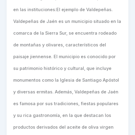
en las instituciones:El ejemplo de Valdepeñas.
Valdepeñas de Jaén es un municipio situado en la
comarca de la Sierra Sur, se encuentra rodeado
de montañas y olivares, característicos del
paisaje jiennense. El municipio es conocido por
su patrimonio histórico y cultural, que incluye
monumentos como la Iglesia de Santiago Apóstol
y diversas ermitas. Además, Valdepeñas de Jaén
es famosa por sus tradiciones, fiestas populares
y su rica gastronomía, en la que destacan los
productos derivados del aceite de oliva virgen