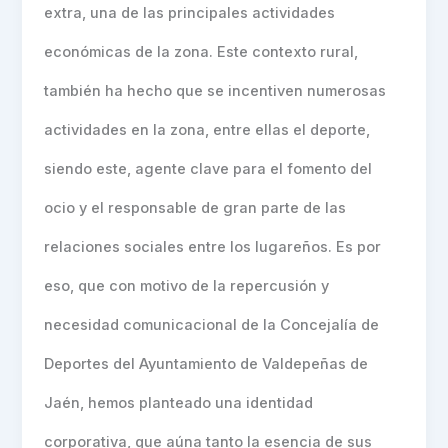
extra, una de las principales actividades
económicas de la zona. Este contexto rural,
también ha hecho que se incentiven numerosas
actividades en la zona, entre ellas el deporte,
siendo este, agente clave para el fomento del
ocio y el responsable de gran parte de las
relaciones sociales entre los lugareños. Es por
eso, que con motivo de la repercusión y
necesidad comunicacional de la Concejalía de
Deportes del Ayuntamiento de Valdepeñas de
Jaén, hemos planteado una identidad
corporativa, que aúna tanto la esencia de sus