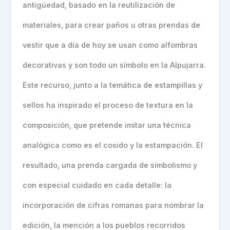
antigüedad, basado en la reutilización de
materiales, para crear paños u otras prendas de
vestir que a día de hoy se usan como alfombras
decorativas y son todo un símbolo en la Alpujarra.
Este recurso, junto a la temática de estampillas y
sellos ha inspirado el proceso de textura en la
composición, que pretende imitar una técnica
analógica como es el cosido y la estampación. El
resultado, una prenda cargada de simbolismo y
con especial cuidado en cada detalle: la
incorporación de cifras romanas para nombrar la
edición, la mención a los pueblos recorridos