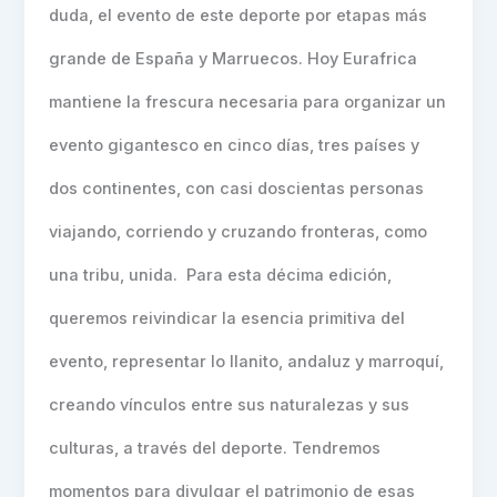
duda, el evento de este deporte por etapas más
grande de España y Marruecos. Hoy Eurafrica
mantiene la frescura necesaria para organizar un
evento gigantesco en cinco días, tres países y
dos continentes, con casi doscientas personas
viajando, corriendo y cruzando fronteras, como
una tribu, unida. Para esta décima edición,
queremos reivindicar la esencia primitiva del
evento, representar lo llanito, andaluz y marroquí,
creando vínculos entre sus naturalezas y sus
culturas, a través del deporte. Tendremos
momentos para divulgar el patrimonio de esas