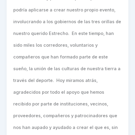
podría aplicarse a crear nuestro propio evento,
involucrando a los gobiernos de las tres orillas de
nuestro querido Estrecho. En este tiempo, han
sido miles los corredores, voluntarios y
compañeros que han formado parte de este
sueño, la unión de las culturas de nuestra tierra a
través del deporte. Hoy miramos atrás,
agradecidos por todo el apoyo que hemos
recibido por parte de instituciones, vecinos,
proveedores, compañeros y patrocinadores que
nos han aupado y ayudado a crear el que es, sin