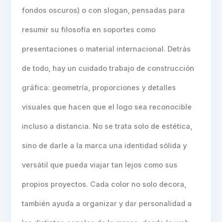
fondos oscuros) o con slogan, pensadas para
resumir su filosofía en soportes como
presentaciones o material internacional. Detrás
de todo, hay un cuidado trabajo de construcción
gráfica: geometría, proporciones y detalles
visuales que hacen que el logo sea reconocible
incluso a distancia. No se trata solo de estética,
sino de darle a la marca una identidad sólida y
versátil que pueda viajar tan lejos como sus
propios proyectos. Cada color no solo decora,
también ayuda a organizar y dar personalidad a