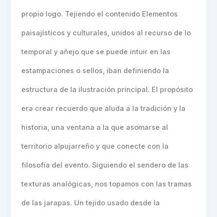
propio logo. Tejiendo el contenido Elementos
paisajísticos y culturales, unidos al recurso de lo
temporal y añejo que se puede intuir en las
estampaciones o sellos, iban definiendo la
estructura de la ilustración principal. El propósito
era crear recuerdo que aluda a la tradición y la
historia, una ventana a la que asomarse al
territorio alpujarreño y que conecte con la
filosofía del evento. Siguiendo el sendero de las
texturas analógicas, nos topamos con las tramas
de las jarapas. Un tejido usado desde la