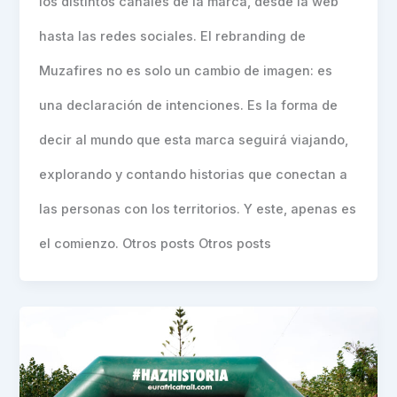
los distintos canales de la marca, desde la web
hasta las redes sociales. El rebranding de
Muzafires no es solo un cambio de imagen: es
una declaración de intenciones. Es la forma de
decir al mundo que esta marca seguirá viajando,
explorando y contando historias que conectan a
las personas con los territorios. Y este, apenas es
el comienzo. Otros posts Otros posts