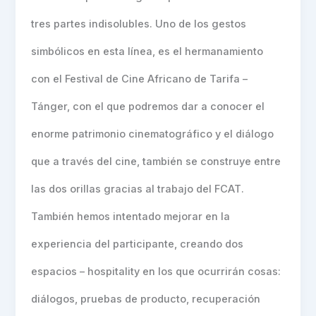
tres partes indisolubles. Uno de los gestos
simbólicos en esta línea, es el hermanamiento
con el Festival de Cine Africano de Tarifa –
Tánger, con el que podremos dar a conocer el
enorme patrimonio cinematográfico y el diálogo
que a través del cine, también se construye entre
las dos orillas gracias al trabajo del FCAT.
También hemos intentado mejorar en la
experiencia del participante, creando dos
espacios – hospitality en los que ocurrirán cosas:
diálogos, pruebas de producto, recuperación