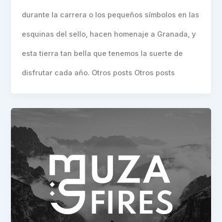
durante la carrera o los pequeños símbolos en las
esquinas del sello, hacen homenaje a Granada, y
esta tierra tan bella que tenemos la suerte de
disfrutar cada año. Otros posts Otros posts