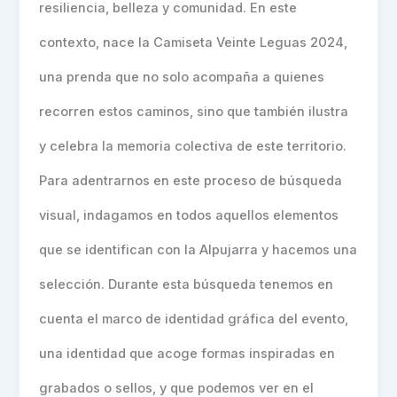
resiliencia, belleza y comunidad. En este
contexto, nace la Camiseta Veinte Leguas 2024,
una prenda que no solo acompaña a quienes
recorren estos caminos, sino que también ilustra
y celebra la memoria colectiva de este territorio.
Para adentrarnos en este proceso de búsqueda
visual, indagamos en todos aquellos elementos
que se identifican con la Alpujarra y hacemos una
selección. Durante esta búsqueda tenemos en
cuenta el marco de identidad gráfica del evento,
una identidad que acoge formas inspiradas en
grabados o sellos, y que podemos ver en el