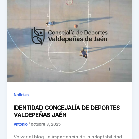
Noticias
IDENTIDAD CONCEJALÍA DE DEPORTES
VALDEPEÑAS JAÉN
Antonio
/
octubre 3, 2025
Volver al blog La importancia de la adaptabilidad