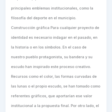
principales emblemas institucionales, como la
filosofía del deporte en el municipio.
Construcción gráfica Para cualquier proyecto de
identidad es necesario indagar en el pasado, en
la historia o en los símbolos. En el caso de
nuestro pueblo protagonista, su bandera y su
escudo han inspirado este proceso creativo.
Recursos como el color, las formas curvadas de
las lunas o el propio escudo, se han tomado como
referentes gráficos, que aportarían ese valor
institucional a la propuesta final. Por otro lado, el