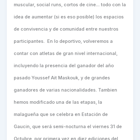
muscular, social runs, cortos de cine… todo con la
idea de aumentar (si es eso posible) los espacios
de convivencia y de comunidad entre nuestros
participantes. En lo deportivo, volveremos a
contar con atletas de gran nivel internacional,
incluyendo la presencia del ganador del año
pasado Youssef Ait Maskouk, y de grandes
ganadores de varias nacionalidades. Tambien
hemos modificado una de las etapas, la
malagueña que se celebra en Estación de
Gaucin, que será semi-nocturna el viernes 31 de
Octubre, por primera vez en diez ediciones del