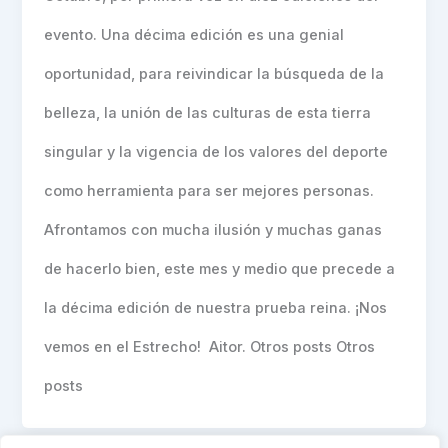
evento. Una décima edición es una genial
oportunidad, para reivindicar la búsqueda de la
belleza, la unión de las culturas de esta tierra
singular y la vigencia de los valores del deporte
como herramienta para ser mejores personas.
Afrontamos con mucha ilusión y muchas ganas
de hacerlo bien, este mes y medio que precede a
la décima edición de nuestra prueba reina. ¡Nos
vemos en el Estrecho! Aitor. Otros posts Otros
posts