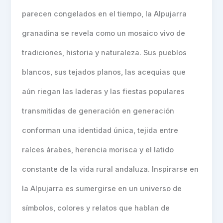
parecen congelados en el tiempo, la Alpujarra
granadina se revela como un mosaico vivo de
tradiciones, historia y naturaleza. Sus pueblos
blancos, sus tejados planos, las acequias que
aún riegan las laderas y las fiestas populares
transmitidas de generación en generación
conforman una identidad única, tejida entre
raíces árabes, herencia morisca y el latido
constante de la vida rural andaluza. Inspirarse en
la Alpujarra es sumergirse en un universo de
símbolos, colores y relatos que hablan de