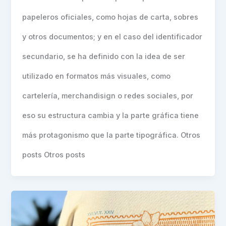
papeleros oficiales, como hojas de carta, sobres
y otros documentos; y en el caso del identificador
secundario, se ha definido con la idea de ser
utilizado en formatos más visuales, como
cartelería, merchandisign o redes sociales, por
eso su estructura cambia y la parte gráfica tiene
más protagonismo que la parte tipográfica. Otros
posts Otros posts