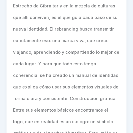
Estrecho de Gibraltar y en la mezcla de culturas
que allí conviven, es el que guía cada paso de su
nueva identidad. El rebranding busca transmitir
exactamente eso: una marca viva, que crece
viajando, aprendiendo y compartiendo lo mejor de
cada lugar. Y para que todo esto tenga
coherencia, se ha creado un manual de identidad
que explica cómo usar sus elementos visuales de
forma clara y consistente. Construcción gráfica
Entre sus elementos básicos encontramos el
logo, que en realidad es un isologo: un símbolo