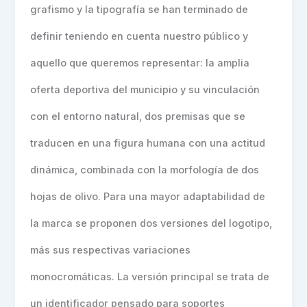
grafismo y la tipografía se han terminado de
definir teniendo en cuenta nuestro público y
aquello que queremos representar: la amplia
oferta deportiva del municipio y su vinculación
con el entorno natural, dos premisas que se
traducen en una figura humana con una actitud
dinámica, combinada con la morfología de dos
hojas de olivo. Para una mayor adaptabilidad de
la marca se proponen dos versiones del logotipo,
más sus respectivas variaciones
monocromáticas. La versión principal se trata de
un identificador pensado para soportes