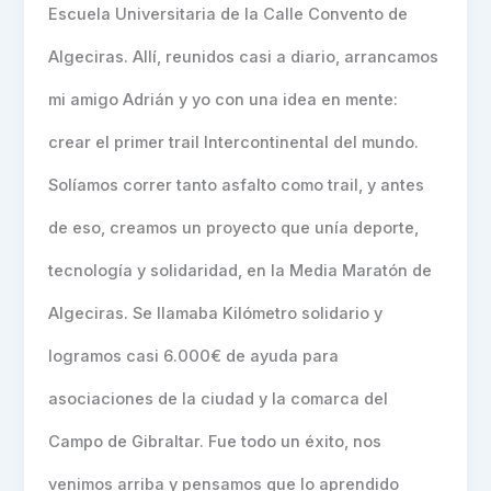
Escuela Universitaria de la Calle Convento de
Algeciras. Allí, reunidos casi a diario, arrancamos
mi amigo Adrián y yo con una idea en mente:
crear el primer trail Intercontinental del mundo.
Solíamos correr tanto asfalto como trail, y antes
de eso, creamos un proyecto que unía deporte,
tecnología y solidaridad, en la Media Maratón de
Algeciras. Se llamaba Kilómetro solidario y
logramos casi 6.000€ de ayuda para
asociaciones de la ciudad y la comarca del
Campo de Gibraltar. Fue todo un éxito, nos
venimos arriba y pensamos que lo aprendido